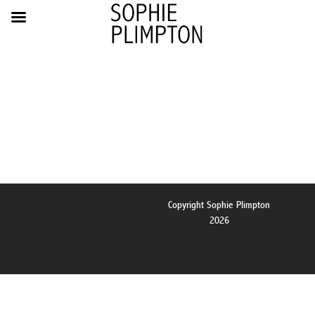
Copyright Sophie Plimpton
2026