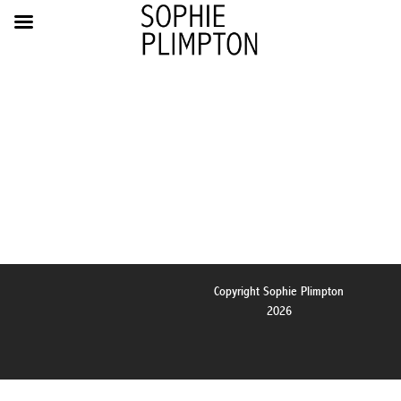
Copyright Sophie Plimpton
2026