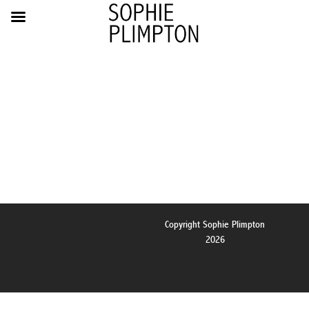
Copyright Sophie Plimpton
2026